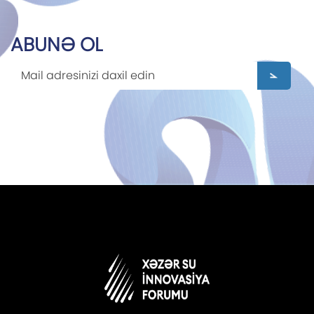
ABUNƏ OL